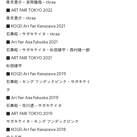
香月恵介・吉岡雅哉・three
■ ART FAIR TOKYO 2022
香月恵介・three
■ KOGEI Art Fair Kanazawa 2021
石黒昭・サガキケイタ・three
■ Art Fair Asia Fukuoka 2021
石黒昭・サガキケイタ・杉田陽平・西村陽一郎
■ ART FAIR TOKYO 2021
杉田陽平
■ KOGEI Art Fair Kanazawa 2019
石黒昭・キング フンデックピンク・サガキケイ
タ
■ Art Fair Asia Fukuoka 2019
石黒昭・市川透・サガキケイタ
■ ART FAIR TOKYO 2019
サガキケイタ・キング フンデックピンク
■ KOGEI Art Fair Kanazawa 2018