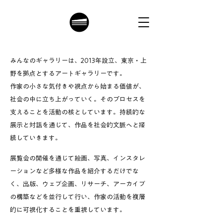
みんなのギャラリーは、2013年設立、東京・上
野を拠点とするアートギャラリーです。
作家の小さな気付きや視点から始まる価値が、
社会の中に立ち上がっていく。そのプロセスを
支えることを活動の核としています。持続的な
展示と対話を通じて、作品を社会的文脈へと接
続していきます。
展覧会の開催を通じて
絵画、写真、インスタレ
ーションなど多様な作品を紹介するだけでな
く、出版、ウェブ企画、リサーチ、アーカイブ
の構築などを並行して行い、作家の活動を複層
的に可視化することを重視しています。