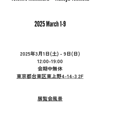
2025年3月1日(土) - 9日(日)
12:00-19:00
会期中無休​​
東京都台東区東上野4-14-3 2F
​展覧会風景