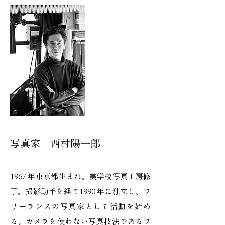
写真家 西村陽一郎
1967 年東京都生まれ。美学校写真工房修
了。撮影助手を経て1990 年に独立し、フ
リーランスの写真家として活動を始め
る。カメラを使わない写真技法であるフ