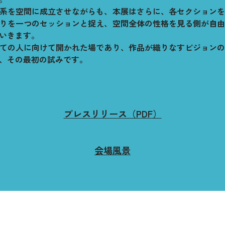
系を空間に成立させながらも、本展はさらに、各セクション
りを一つのセッションと捉え、空間全体の性格を見る側が自
いきます。
ての人に向けて開かれた場であり、作品が織りなすビジョン
、その最初の試みです。
プレスリリース（PDF）
会場風景