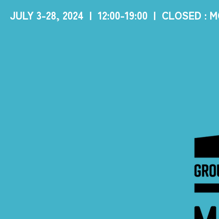
JULY 3-28, 2024 | 12:00-19:00 | CLOSED :