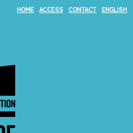
HOME
ACCESS
CONTACT
ENGLISH