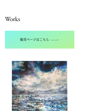
Works
販売ページはこちら