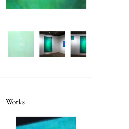
Works