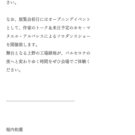
さい。
なお、展覧会初日にはオープニングイベント
として、作家のトーク＆来日予定のホセ・マ
ヌエル・アルバレスによるソロダンスショー
を開催致します。
舞台となる上野の工場跡地が、バルセロナの
夜へと変わりゆく時間をぜひ会場でご体験く
ださい。
............................................................................
堀内和薫