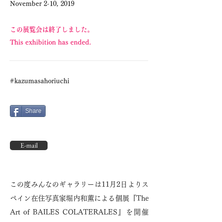
November 2-10, 2019
この展覧会は終了しました。
This exhibition has ended.
#kazumasahoriuchi
Share
E-mail
この度みんなのギャラリーは11月2日よりス
ペイン在住写真家堀内和薫による個展『The
Art of BAILES COLATERALES』を開催