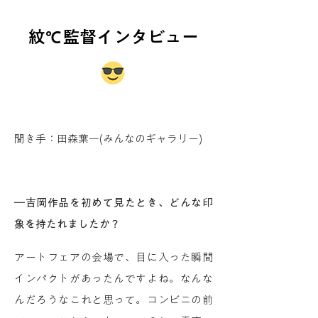
紋℃監督インタビュー
聞き手：田森葉一(みんなのギャラリー)
―吉岡作品を初めて見たとき、どんな印
象を持たれましたか？
アートフェアの会場で、目に入った瞬間
インパクトがあったんですよね。なんな
んだろうなこれと思って。コンビニの前