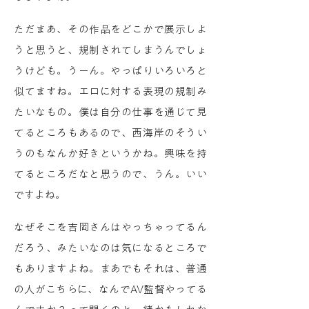
ただまあ、その作品をどこかで展示しよ
うと思うと、規制されてしまうんでしょ
うけども。うーん。やっぱりいろいろと
似てますね。エロに対する表現の規制み
たいなもの。僕は自分の仕事を通じて見
てるところもあるので、西海岸のそうい
うのもなんか好きというかね。興味を持
てるところだなと思うので、うん。いい
ですよね。
なぜそこを吉岡さんはやっちゃってるん
だろう、みたいなのは気になるところで
もありますよね。まあでもそれは、普通
の人がこちらに、なんでAV監督やってる