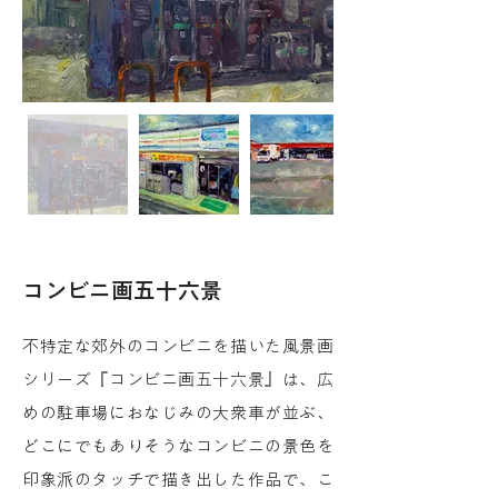
コンビニ画五十六景
不特定な郊外のコンビニを描いた風景画
シリーズ『コンビニ画五十六景』は、広
めの駐車場におなじみの大衆車が並ぶ、
どこにでもありそうなコンビニの景色を
印象派のタッチで描き出した作品で、こ