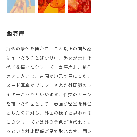
西海岸
海辺の景色を舞台に、これ以上の開放感
はないだろうとばかりに、男女が交わる
様子を描いたシリーズ『西海岸』。制作
のきっかけは、吉岡が地元で目にした、
ヌード写真がプリントされた外国製のラ
イターだったといいます。性交のシーン
を描いた作品として、春画が密室を舞台
としたのに対し、外国の様子と思われる
このシリーズでは外の景色が選ばれてい
るという対比関係が見て取れます。同シ