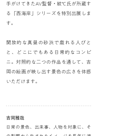
手がけてきたAV監督・紋℃氏が所蔵す
る「西海岸」シリーズを特別出展しま
す。
開放的な真昼の砂浜で戯れる人びと
と、どこにでもある日常的なコンビ
ニ。対照的な二つの作品を通して、吉
岡の絵画が映し出す景色の広さを体感
いただけます。
吉岡雅哉
日常の景色、出来事、人物を対象に、そ