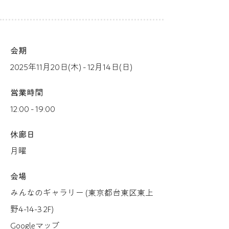
会期
2025年11月20日(木) - 12月14日(日)
営業時間
12:00 - 19:00
休廊日
月曜
会場
みんなのギャラリー (東京都台東区東上
野4-14-3 2F)
Googleマップ