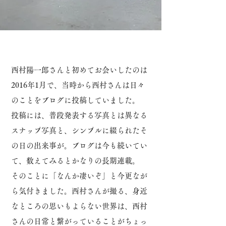
西村陽一郎さんと初めてお会いしたのは
2016年1月で、当時から西村さんは日々
のことをブログに投稿していました。
投稿には、普段発表する写真とは異なる
スナップ写真と、シンプルに綴られたそ
の日の出来事が。
ブログは今も続いてい
て、数えてみるとかなりの長期連載。
そのことに「なんか凄いぞ」と今更なが
ら気付きました。
西村さんが撮る、身近
なところの思いもよらない世界は、西村
さんの日常と繋がっていることがちょっ