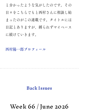
と分かったような気がしたのです。
その
日々をこちらでもと西村さんに相談し始
まったのがこの連載です。
タイトルには
日記とありますが、縛られずマイペース
に続けていきます。
​西村陽一郎プロフィール
Back Issues
Week 66 / June 2026