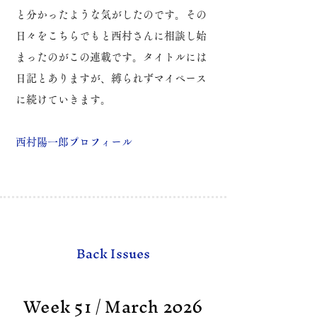
と分かったような気がしたのです。
その
日々をこちらでもと西村さんに相談し始
まったのがこの連載です。
タイトルには
日記とありますが、縛られずマイペース
に続けていきます。
​西村陽一郎プロフィール
Back Issues
Week 51 / March 2026