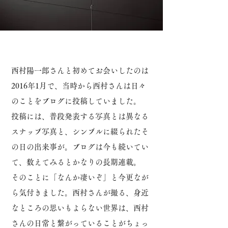
西村陽一郎さんと初めてお会いしたのは
2016年1月で、当時から西村さんは日々
のことをブログに投稿していました。
投稿には、普段発表する写真とは異なる
スナップ写真と、シンプルに綴られたそ
の日の出来事が。
ブログは今も続いてい
て、数えてみるとかなりの長期連載。
そのことに「なんか凄いぞ」と今更なが
ら気付きました。
西村さんが撮る、身近
なところの思いもよらない世界は、西村
さんの日常と繋がっていることがちょっ