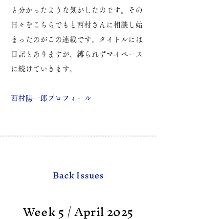
と分かったような気がしたのです。
その
日々をこちらでもと西村さんに相談し始
まったのがこの連載です。
タイトルには
日記とありますが、縛られずマイペース
に続けていきます。
​西村陽一郎プロフィール
Back Issues
Week 5 / April 2025