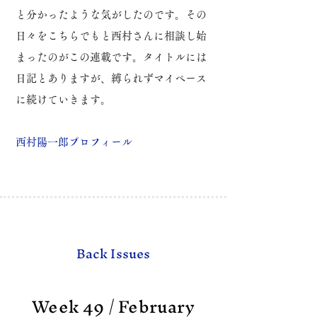
と分かったような気がしたのです。
その
日々をこちらでもと西村さんに相談し始
まったのがこの連載です。
タイトルには
日記とありますが、縛られずマイペース
に続けていきます。
​西村陽一郎プロフィール
Back Issues
Week 49 / February