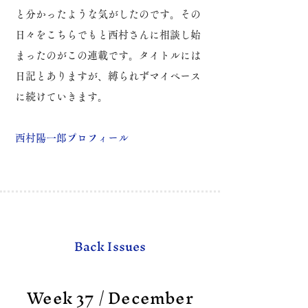
と分かったような気がしたのです。
その
日々をこちらでもと西村さんに相談し始
まったのがこの連載です。
タイトルには
日記とありますが、縛られずマイペース
に続けていきます。
​西村陽一郎プロフィール
Back Issues
Week 37 / December