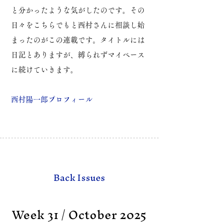
と分かったような気がしたのです。
その
日々をこちらでもと西村さんに相談し始
まったのがこの連載です。
タイトルには
日記とありますが、縛られずマイペース
に続けていきます。
​西村陽一郎プロフィール
Back Issues
Week 31 / October 2025