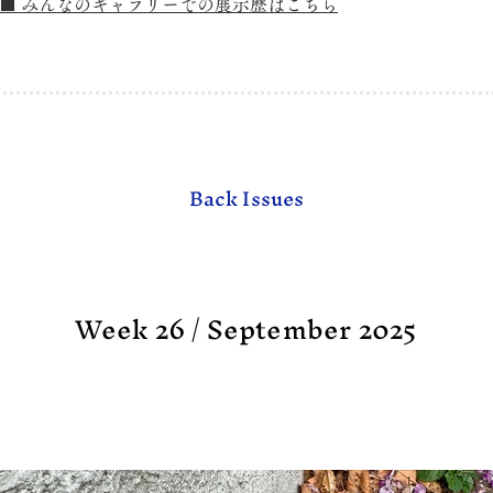
■ みんなのギャラリーでの展示歴はこちら
Back Issues
Week 26 / September 2025