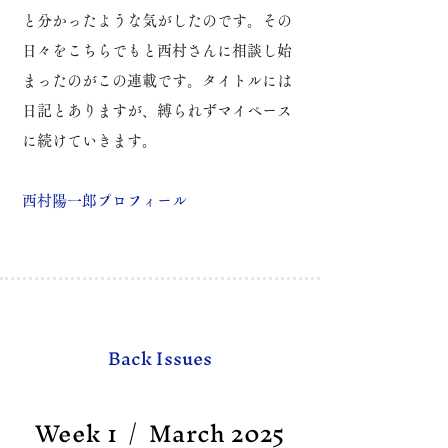
と分かったような気がしたのです。
その
日々をこちらでもと西村さんに相談し始
まったのがこの連載です。
タイトルには
日記とありますが、縛られずマイペース
に続けていきます。
​西村陽一郎プロフィール
Back Issues
Week 1 / March 2025