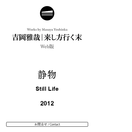
静物
Still Life
2012
お問合せ / Contact