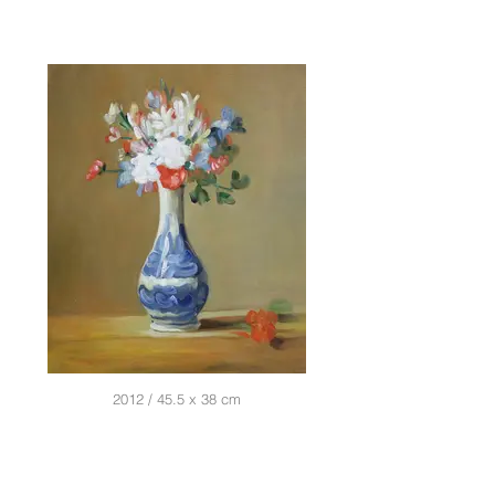
2012 / 45.5 x 38 cm