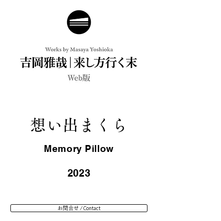
想い出まくら
Memory Pillow
2023
お問合せ / Contact