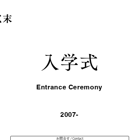
入学式
Entrance Ceremony
2007-
お問合せ / Contact