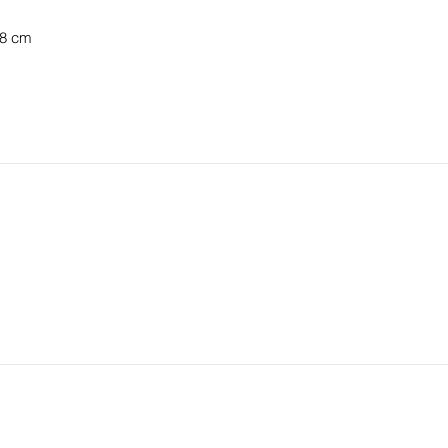
.8 cm