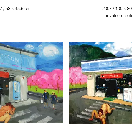
7 / 53 x 45.5 cm
2007 / 100 x 8
private collect