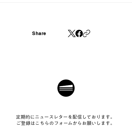
Share
​定期的にニュースレターを配信しております。
ご登録はこちらのフォームからお願いします。