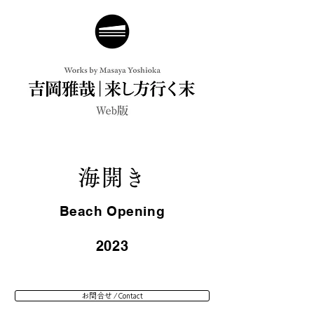
海開き
Beach Opening
2023
お問合せ / Contact