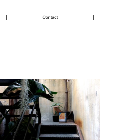
Contact