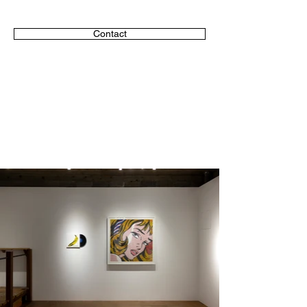
Contact