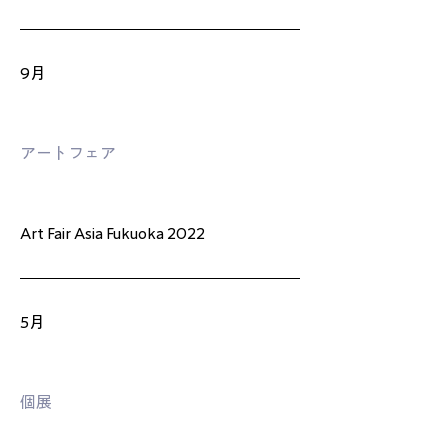
9月
アートフェア
Art Fair Asia Fukuoka 2022
5月
個展