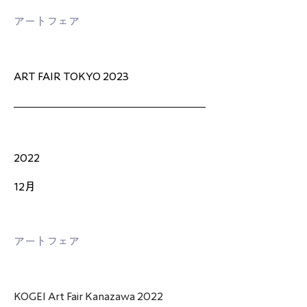
アートフェア
ART FAIR TOKYO 2023
2022
12月
アートフェア
KOGEI Art Fair Kanazawa 2022