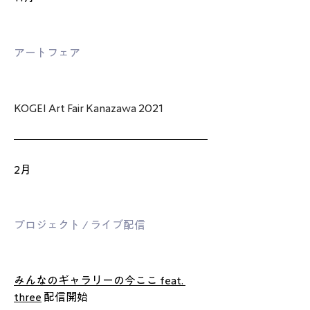
アートフェア
KOGEI Art Fair Kanazawa 2021
2月
プロジェクト / ライブ配信
みんなのギャラリーの今ここ feat. 
three
 配信開始