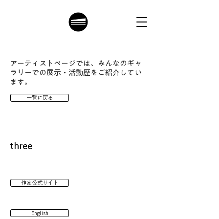
アーティストページでは、みんなのギャ
ラリーでの展示・活動歴をご紹介してい
ます。
一覧に戻る
three
作家公式サイト
English