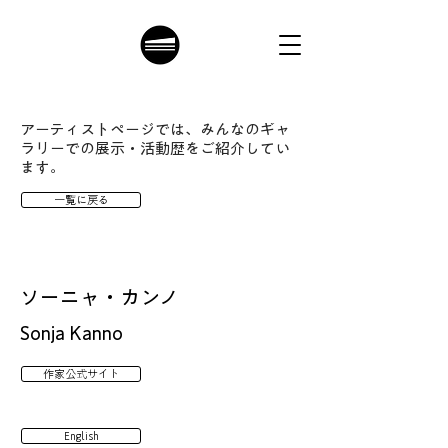
アーティストページでは、みんなのギャ
ラリーでの展示・活動歴をご紹介してい
ます。
一覧に戻る
ソーニャ・カンノ
Sonja Kanno
作家公式サイト
English